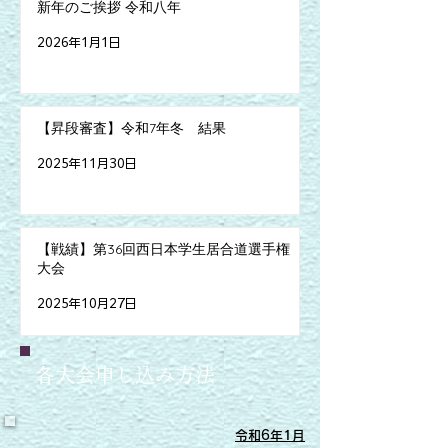
新年のご挨拶 令和八年
2026年1月1日
【昇段審査】令和7年冬 結果
2025年11月30日
【戦績】第36回西日本学生居合道選手権
大会
2025年10月27日
各大会申し込み方法
令和6年1月