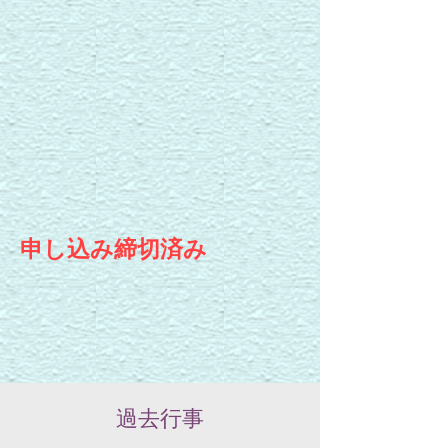
申し込み締切済み
過去行事