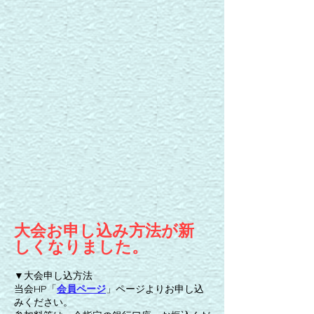
大会お申し込み方法が新
しくなりました。
▼大会申し込方法
当会HP「
会員ページ
」ページよりお申し込
みください。