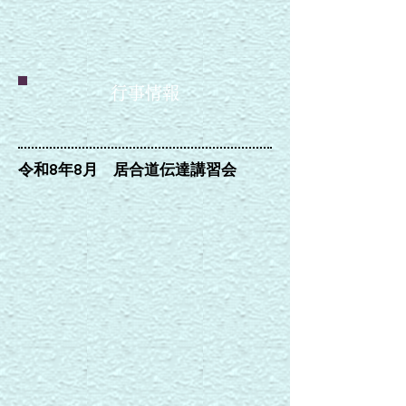
行事情報
令和8年8月 居合道伝達講習会