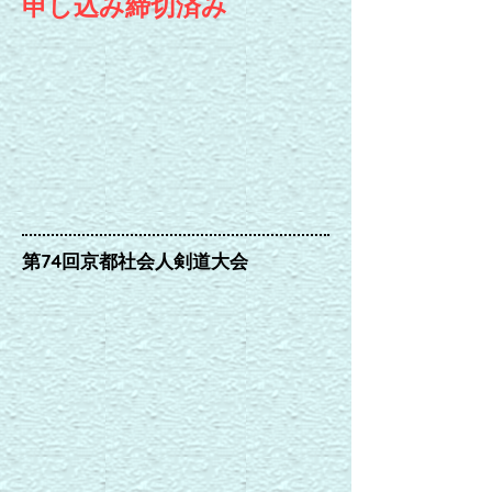
申し込み締切済み
第74回京都社会人剣道大会