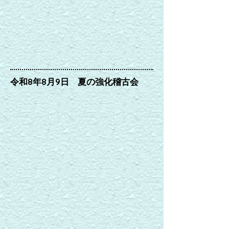
令和8年8月9日 夏の強化稽古会