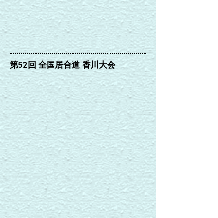
第52回 全国居合道 香川大会