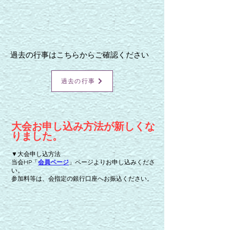
過去の行事はこちらからご確認ください
過去の行事
大会お申し込み方法が新しくな
りました。
▼大会申し込方法
当会HP「
会員ページ
」ページよりお申し込みくださ
い。
参加料等は、会指定の銀行口座へお振込ください。