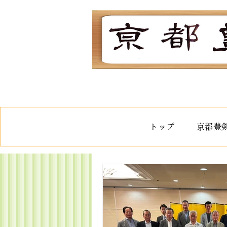
トップ
京都豊